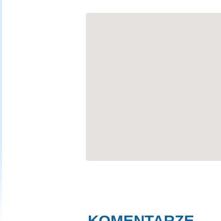
KOMENTARZE