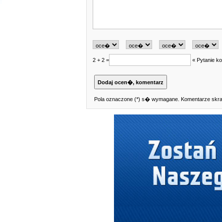
2 + 2 =
« Pytanie ko
Pola oznaczone (*) s� wymagane. Komentarze skra